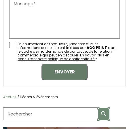
Message*
En soumettant ce formulaire, j'accepte que les
informations saisies soient traitées par
AGG PRINT
dans
le cadre de ma demande de contact et de la relation
commerciale qui peut en découler.
En savoir plus en
consultant notre politique de confidentialité.
*
Accueil
Décors & évènements
Rechercher