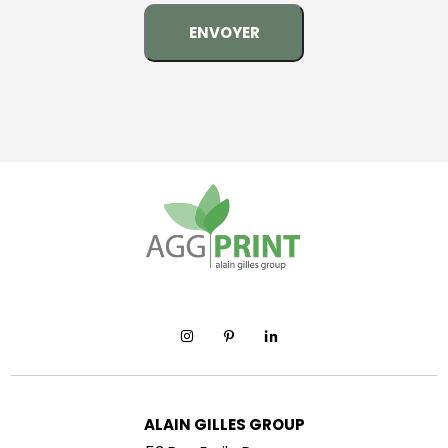
ALAIN GILLES GROUP