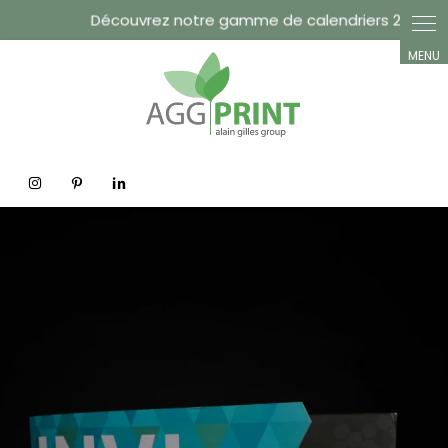
Panneau de gestion des cookies