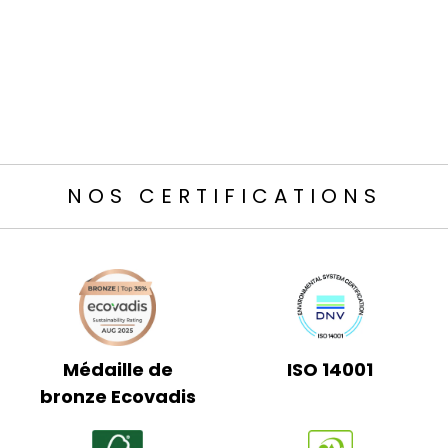
NOS CERTIFICATIONS
Médaille de
ISO 14001
bronze Ecovadis