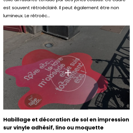
est souvent rétroéclairé. Il peut également être non
lumineux. Le rétroéc...
+
Habillage et décoration de sol en impression
sur vinyle adhésif, lino ou moquette