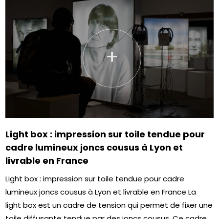
+
Light box : impression sur toile tendue pour
cadre lumineux joncs cousus à Lyon et
livrable en France
Light box : impression sur toile tendue pour cadre
lumineux joncs cousus à Lyon et livrable en France La
light box est un cadre de tension qui permet de fixer une
toile diffusante tendue par des joncs cousus. Ce cadre