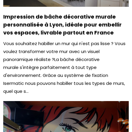
Impression de bâche décorative murale
personnalisée à Lyon, idéale pour embellir
vos espaces, livrable partout en France
Vous souhaitez habiller un mur qui n'est pas lisse ? Vous
voulez transformer votre mur avec un visuel
panoramique réaliste ?La bâche décorative
murale s'intègre parfaitement à tout type
d'environnement. Grâce au système de fixation
Isermatic nous pouvons habiller tous les types de murs,
quel que s...