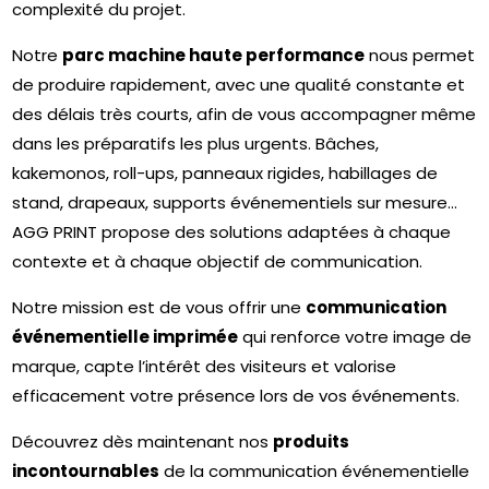
complexité du projet.
Notre
parc machine haute performance
nous permet
de produire rapidement, avec une qualité constante et
des délais très courts, afin de vous accompagner même
dans les préparatifs les plus urgents. Bâches,
kakemonos, roll-ups, panneaux rigides, habillages de
stand, drapeaux, supports événementiels sur mesure…
AGG PRINT propose des solutions adaptées à chaque
contexte et à chaque objectif de communication.
Notre mission est de vous offrir une
communication
événementielle imprimée
qui renforce votre image de
marque, capte l’intérêt des visiteurs et valorise
efficacement votre présence lors de vos événements.
Découvrez dès maintenant nos
produits
incontournables
de la communication événementielle