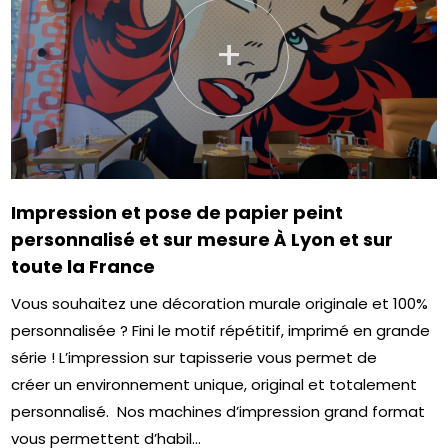
+
Impression et pose de papier peint
personnalisé et sur mesure À Lyon et sur
toute la France
Vous souhaitez une décoration murale originale et 100%
personnalisée ? Fini le motif répétitif, imprimé en grande
série ! L’impression sur tapisserie vous permet de
créer un environnement unique, original et totalement
personnalisé. Nos machines d’impression grand format
vous permettent d’habil...