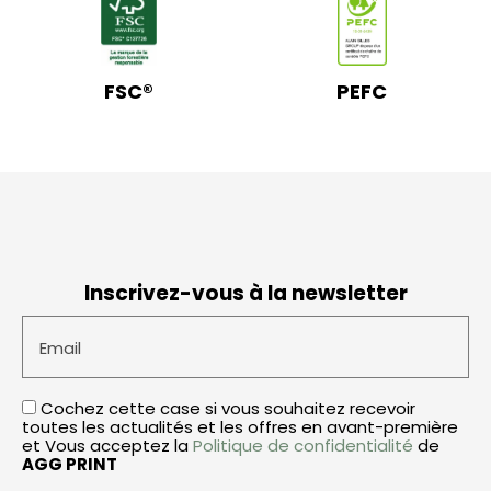
FSC®
PEFC
Inscrivez-vous à la newsletter
Email
Cochez cette case si vous souhaitez recevoir
toutes les actualités et les offres en avant-première
et Vous acceptez la
Politique de confidentialité
de
AGG PRINT