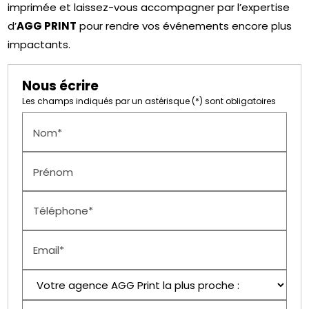
imprimée et laissez-vous accompagner par l’expertise
d’
AGG PRINT
pour rendre vos événements encore plus
impactants.
Nous écrire
Les champs indiqués par un astérisque (*) sont obligatoires
Nom*
Prénom
Téléphone*
Email*