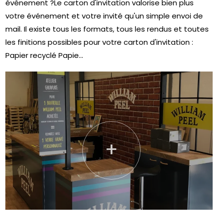
événement ?Le carton d'invitation valorise bien plus
votre événement et votre invité qu'un simple envoi de
mail. Il existe tous les formats, tous les rendus et toutes
les finitions possibles pour votre carton d'invitation :
Papier recyclé Papie...
+