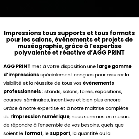
Impressions tous supports et tous formats
pour les salons, événements et projets de
muséographie, grâce à l’expertise
polyvalente et réactive d’AGG PRINT
AGG PRINT
met à votre disposition une
large gamme
d’impressions
spécialement conçues pour assurer la
visibilité et la réussite de tous vos
événements
professionnels
: stands, salons, foires, expositions,
courses, séminaires, incentives et bien plus encore.
Grâce à notre expertise et à notre maîtrise complète
de l’
impression numérique
, nous sommes en mesure
de répondre à l’ensemble de vos besoins, quels que
soient le
format
, le
support
, la quantité ou la