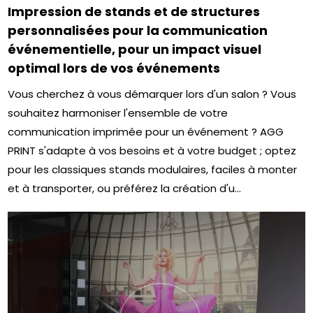
Impression de stands et de structures
personnalisées pour la communication
événementielle, pour un impact visuel
optimal lors de vos événements
Vous cherchez à vous démarquer lors d'un salon ? Vous
souhaitez harmoniser l'ensemble de votre
communication imprimée pour un événement ? AGG
PRINT s'adapte à vos besoins et à votre budget ; optez
pour les classiques stands modulaires, faciles à monter
et à transporter, ou préférez la création d'u...