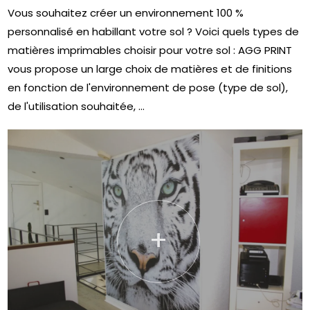
Vous souhaitez créer un environnement 100 %
personnalisé en habillant votre sol ? Voici quels types de
matières imprimables choisir pour votre sol : AGG PRINT
vous propose un large choix de matières et de finitions
en fonction de l'environnement de pose (type de sol),
de l'utilisation souhaitée, ...
+