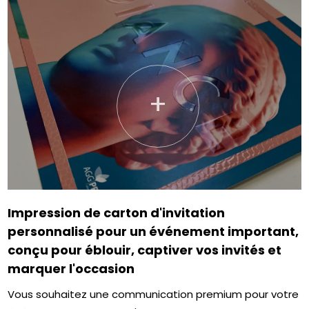
+
Impression de carton d'invitation
personnalisé pour un événement important,
conçu pour éblouir, captiver vos invités et
marquer l'occasion
Vous souhaitez une communication premium pour votre