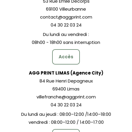
53 Rue Emile Decorps
69100 Villeurbanne
contact@aggprint.com
04 30 22 03 24
Du lundi au vendredi :
08h00 - 18h00 sans interruption
Accès
AGG PRINT LIMAS (Agence City)
84 Rue Henri Depagneux
69400 Limas
villefranche@aggprint.com
04 30 22 03 24
Du lundi au jeudi : 08:00–12:00 /14:00–18:00
vendredi : 08:00–12:00 / 14:00–17:00