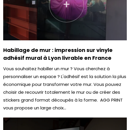
+
Habillage de mur : impression sur vinyle
adhésif mural à Lyon livrable en France
Vous souhaitez habiller un mur ? Vous cherchez à
personnaliser un espace ? L'adhésif est la solution la plus
économique pour transformer votre mur. Vous pouvez
choisir de recouvrir totalement le mur ou de créer des
stickers grand format découpés à la forme. AGG PRINT
vous propose un large choix...